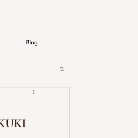
Blog
KUKI