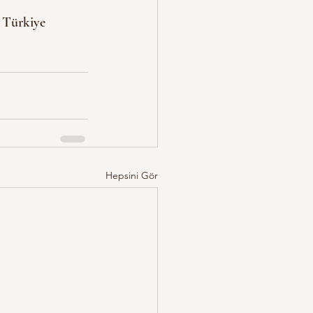
: Türkiye 
Hepsini Gör