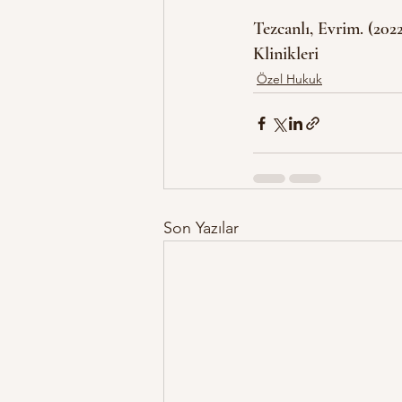
Tezcanlı, Evrim. (202
Klinikleri
Özel Hukuk
Son Yazılar