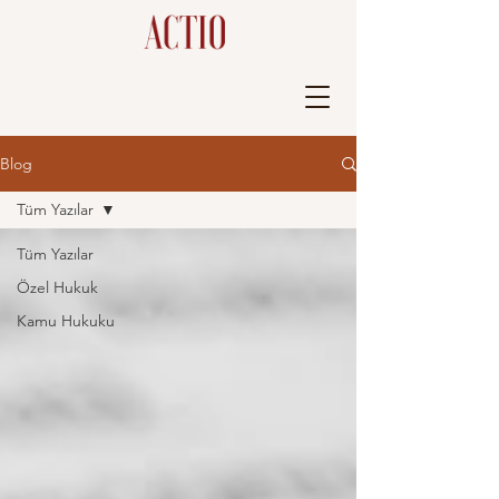
Blog
Tüm Yazılar
Tüm Yazılar
Özel Hukuk
Kamu Hukuku