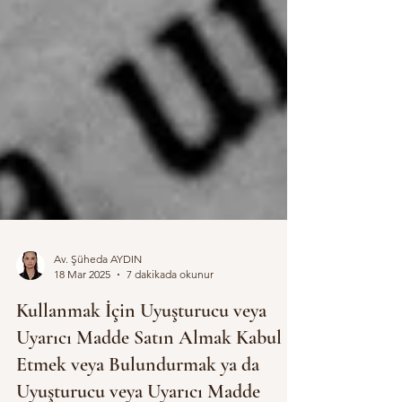
Av. Şüheda AYDIN
18 Mar 2025
7 dakikada okunur
Kullanmak İçin Uyuşturucu veya
Uyarıcı Madde Satın Almak Kabul
Etmek veya Bulundurmak ya da